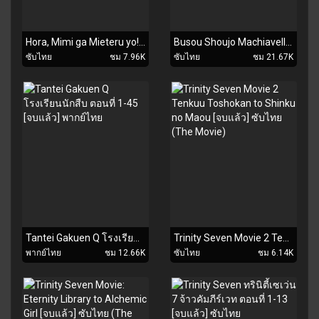
Hora, Mimi ga Mieteru yo! 2 ตอนที่ 1-5 ซับไทย
Busou Shoujo Machiavellianism ตอนที่ 1-12 [จบแล้ว]+OVA ซับไทย
ซับไทย
ชม 7.96K
ซับไทย
ชม 21.67K
Tantei Gakuen Q โรงเรียนนักสืบ ตอนที่ 1-45 [จบแล้ว] พากย์ไทย
Trinity Seven Movie 2 Tenkuu Toshokan to Shinku no Maou [จบแล้ว] ซับไทย (The Movie)
พากย์ไทย
ชม 12.66K
ซับไทย
ชม 6.14K