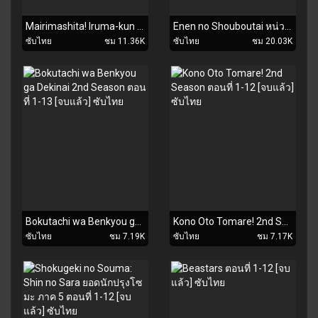
Mairimashita! Iruma-kun ตอนที่ 1-21 ซับไทย
Enen no Shouboutai หน่วยผจญคนไฟลุก ตอนที่ 1-24 [จบแล้ว] ซับไทย
ซับไทย
ชม 11.36K
ซับไทย
ชม 20.03K
Bokutachi wa Benkyou ga Dekinai 2nd Season ตอนที่ 1-13 [จบแล้ว] ซับไทย
Kono Oto Tomare! 2nd Season ตอนที่ 1-12 [จบแล้ว] ซับไทย
ซับไทย
ชม 7.19K
ซับไทย
ชม 7.17K