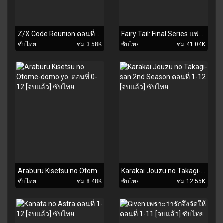
Z/X Code Reunion ตอนที่ 1-2 ซับไทย
Fairy Tail: Final Series แฟรี่เทล ตอนที่ 1-51 [จบแล้ว] ซับไทย
ซับไทย
ชม 3.58K
ซับไทย
ชม 41.04K
Araburu Kisetsu no Otome-domo yo. ตอนที่ 0-12 [จบแล้ว] ซับไทย
Karakai Jouzu no Takagi-san 2nd Season ตอนที่ 1-12 [จบแล้ว] ซับไทย
ซับไทย
ชม 8.48K
ซับไทย
ชม 12.55K