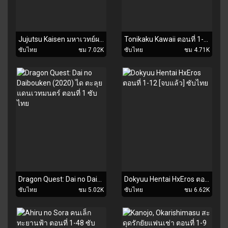
Jujutsu Kaisen มหาเวทย์ผนึกมาร ตอนที่ 1-2 ซับไทย
Tonikaku Kawaii ตอนที่ 1-2 ซับไทย
ซับไทย
ชม 7.02K
ซับไทย
ชม 4.71K
Dragon Quest: Dai no Daibouken (2020) ได ตะลุยแดนเวทมนตร์ ตอนที่ 1 ซับไทย
Dokyuu Hentai HxEros ตอนที่ 1-12 [จบแล้ว] ซับไทย
ซับไทย
ชม 5.02K
ซับไทย
ชม 6.62K