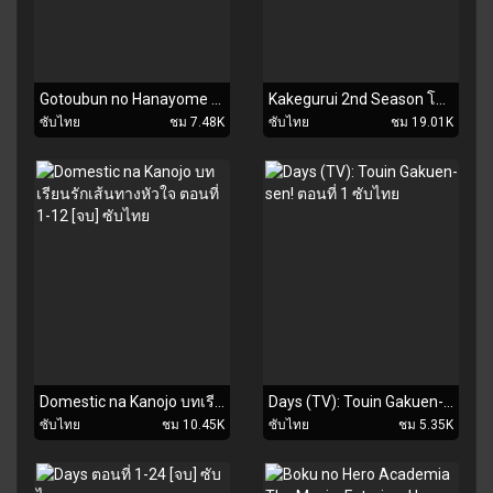
Gotoubun no Hanayome ตอนที่ 1-12 [จบ] ซับไทย
Kakegurui 2nd Season โคตรเซียนโรงเรียนพนัน ภาค 2 ตอนที่ 1-12 [จบ] ซับไทย
ซับไทย
ชม 7.48K
ซับไทย
ชม 19.01K
Domestic na Kanojo บทเรียนรักเส้นทางหัวใจ ตอนที่ 1-12 [จบ] ซับไทย
Days (TV): Touin Gakuen-sen! ตอนที่ 1 ซับไทย
ซับไทย
ชม 10.45K
ซับไทย
ชม 5.35K