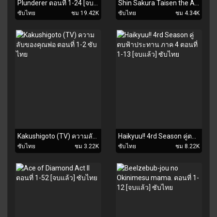
Plunderer ตอนที่ 1-24 [จบแล้ว] ซับไทย
Shin Sakura Taisen the Animation ตอนที่ 1-12 [จบแล้ว] ซับไทย
ซับไทย
ชม 19.42K
ซับไทย
ชม 4.34K
Kakushigoto (TV) ความลับของคุณพ่อ ตอนที่ 1-2 ซับไทย
Haikyuu!! 4rd Season คู่ตบฟ้าประทาน ภาค 4 ตอนที่ 1-13 [จบแล้ว] ซับไทย
ซับไทย
ชม 3.22K
ซับไทย
ชม 8.22K