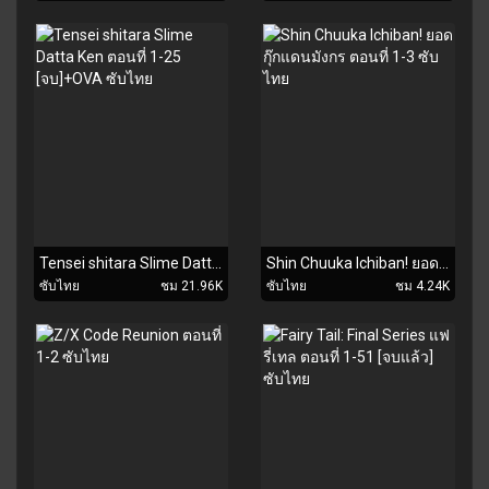
Tensei shitara Slime Datta Ken ตอนที่ 1-25 [จบ]+OVA ซับไทย
Shin Chuuka Ichiban! ยอดกุ๊กแดนมังกร ตอนที่ 1-3 ซับไทย
ซับไทย
ชม 21.96K
ซับไทย
ชม 4.24K