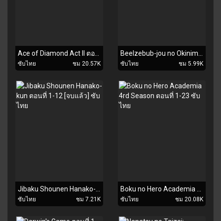
Ace of Diamond Act II ตอนที่ 1-52 [จบแล้ว] ซับไทย
Beelzebub-jou no Okinimesu mama. ตอนที่ 1-12 [จบแล้ว] ซับไทย
ซับไทย
ชม 20.57K
ซับไทย
ชม 5.99K
Jibaku Shounen Hanako-kun ตอนที่ 1-12 [จบแล้ว] ซับไทย
Boku no Hero Academia 4rd Season ตอนที่ 1-23 ซับไทย
ซับไทย
ชม 7.21K
ซับไทย
ชม 20.08K