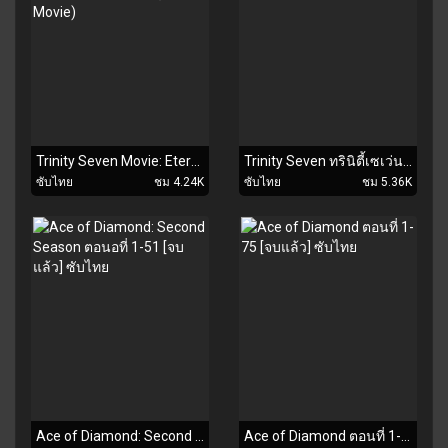
Trinity Seven Movie: Eternity Library to Alchemic Girl [จบแล้ว] ซับไทย (The Movie)
Trinity Seven ทรินิตี้เซเว่น 7 จ้าวคัมภีร์เวท ตอนที่ 1-13 [จบแล้ว] ซับไทย
ซับไทย
ชม 4.24K
ซับไทย
ชม 5.36K
Ace of Diamond: Second Season ตอนอที่ 1-51 [จบแล้ว] ซับไทย
Ace of Diamond ตอนที่ 1-75 [จบแล้ว] ซับไทย