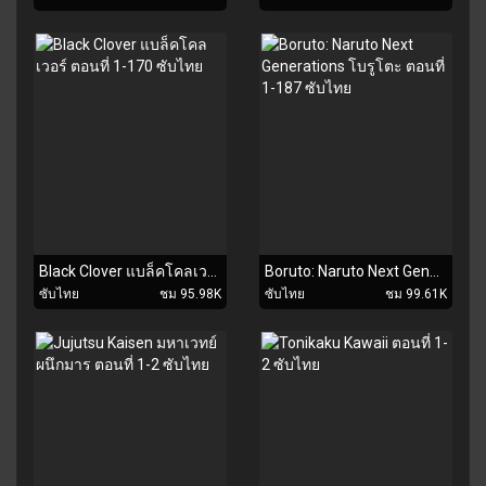
Black Clover แบล็คโคลเวอร์ ตอนที่ 1-170 ซับไทย
Boruto: Naruto Next Generations โบรูโตะ ตอนที่ 1-187 ซับไทย
ซับไทย
ชม 95.98K
ซับไทย
ชม 99.61K