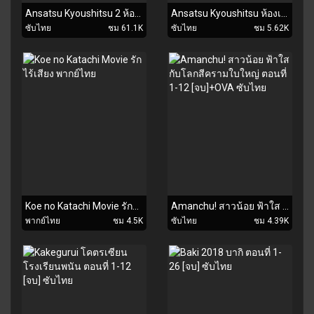
Ansatsu Kyoushitsu 2 ห้องเรียนลอบสังหาร ภาค2 ตอนที่ 1-25 [จบ] ซับไทย
Ansatsu Kyoushitsu ห้องเรียนลอบสังหาร ตอนที่ 1-22 [จบ] ซับไทย
ซับไทย
ชม 61.1K
ซับไทย
ชม 5.62K
Koe no Katachi Movie รักไร้เสียง พากย์ไทย
Amanchu! สาวน้อย ฟ้าใส กับโลกสีครามใบใหญ่ ตอนที่ 1-12 [จบ]+OVA ซับไทย
พากย์ไทย
ชม 4.5K
ซับไทย
ชม 4.39K