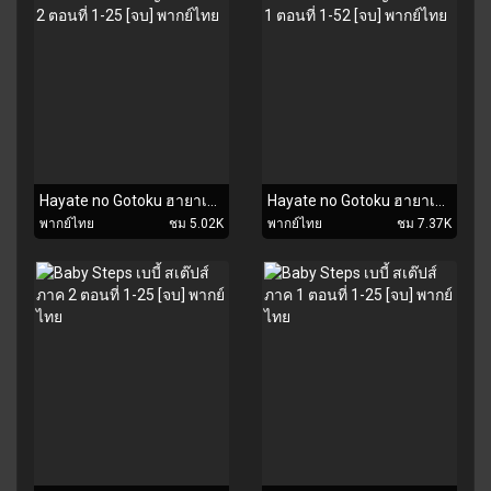
Hayate no Gotoku ฮายาเตะ พ่อบ้านประจัญบาน ภาค 2 ตอนที่ 1-25 [จบ] พากย์ไทย
Hayate no Gotoku ฮายาเตะ พ่อบ้านประจัญบาน ภาค 1 ตอนที่ 1-52 [จบ] พากย์ไทย
พากย์ไทย
ชม 5.02K
พากย์ไทย
ชม 7.37K