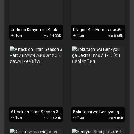
JoJo no Kimyou na Bouken: Ougon no Kaze ตอนที่ 1-39 [จบแล้ว] ซับไทย
Dragon Ball Heroes ตอนที่ 1-13 ซับไทย
ซับไทย
ชม 14.33K
ซับไทย
ชม 8.65K
Attack on Titan Season 3 Part 2 ผ่าพิภพไททัน ภาค 3.2 ตอนที่ 1-9 ซับไทย
Bokutachi wa Benkyou ga Dekinai ตอนที่ 1-13 [จบแล้ว] ซับไทย
ซับไทย
ชม 59.28K
ซับไทย
ชม 9.85K