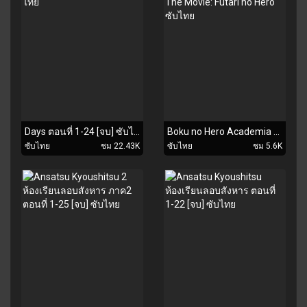
Days ตอนที่ 1-24 [จบ] ซับไทย
Boku no Hero Academia The Movie: Futari no Hero ซับไทย
ซับไทย
ชม 22.43K
ซับไทย
ชม 5.6K