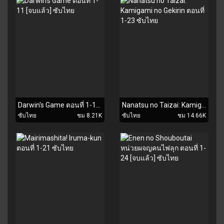
Darwin's Game ตอนที่ 1-11 [จบแล้ว] ซับไทย
Nanatsu no Taizai: Kamigami no Gekirin ตอนที่ 1-23 ซับไทย
ซับไทย
ชม 8.21K
ซับไทย
ชม 14.66K