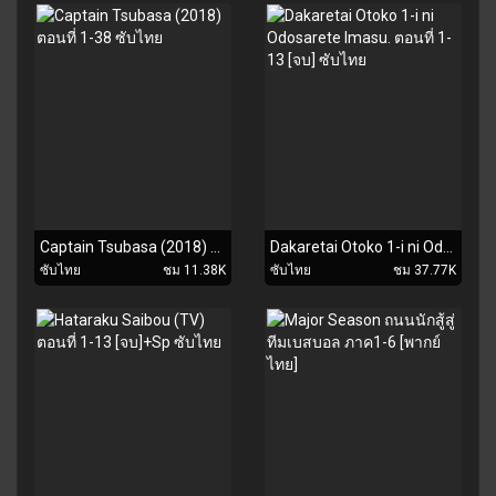
Captain Tsubasa (2018) ตอนที่ 1-38 ซับไทย
Dakaretai Otoko 1-i ni Odosarete Imasu. ตอนที่ 1-13 [จบ] ซับไทย
ซับไทย
ชม 11.38K
ซับไทย
ชม 37.77K