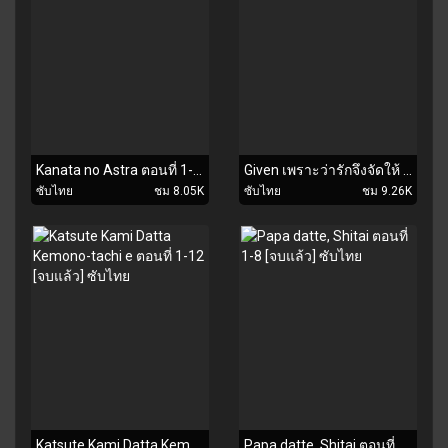
Kanata no Astra ตอนที่ 1-12 [จบแล้ว] ซับไทย
Given เพราะว่ารักจึงจัดให้ ตอนที่ 1-11 [จบแล้ว] ซับไทย
ซับไทย
ชม 8.05K
ซับไทย
ชม 9.26K
Katsute Kami Datta Kemono-tachi e ตอนที่ 1-12 [จบแล้ว] ซับไทย
Papa datte, Shitai ตอนที่ 1-8 [จบแล้ว] ซับไทย