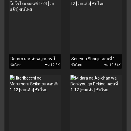
Dororo ดาบล่าพญามาร โดโรโระ ตอนที่ 1-24 [จบแล้ว] ซับไทย
Senryuu Shoujo ตอนที่ 1-12 [จบแล้ว] ซับไทย
ซับไทย
ชม 12.8K
ซับไทย
ชม 10.64K