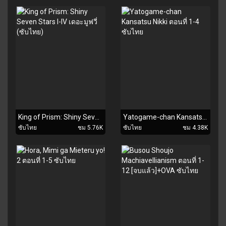
King of Prism: Shiny Seven Stars I-IV เดอะมูฟวี่ (ซับไทย)
Yatogame-chan Kansatsu Nikki ตอนที่ 1-4 ซับไทย
ซับไทย
ชม 5.76K
ซับไทย
ชม 4.38K