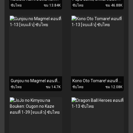
ซับไทย
ชม 13.84K
ซับไทย
ชม 46.88K
Gunjou no Magmel ตอนที่ 1-13 [จบแล้ว] ซับไทย
Kono Oto Tomare! ตอนที่ 1-13 [จบแล้ว] ซับไทย
ซับไทย
ชม 14.7K
ซับไทย
ชม 12.08K