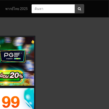
พากย์ไทย 2025