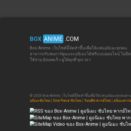
BOX
ANIME
.COM
Box-Anime. เว็บไซต์นี้จัดทำขึ้นเพื่อให้แฟนอนิเมะทุกคน
สามารถรับชมการ์ตูนและอนิเมะได้ฟรีแบบออนไลน์ ไม่มีค
ใช้จ่าย อัปเดตเร็ว ดูได้ทุกที่ ทุกเวลา
© 2026 Box-Anime. เว็บไซต์นี้จัดทำขึ้นเพื่อให้แฟนอนิเมะทุกคนสามา
อนิเมะซับไทย
|
One Piece ซับไทย
|
วันนพีซ พากย์ไทย
|
อนิเมะพากษ