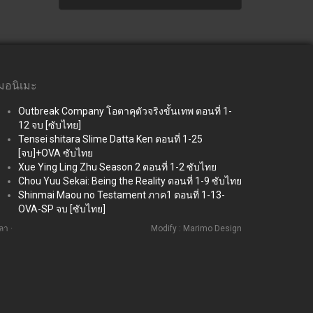
่มอนิเมะ
Outbreak Company โอตาคุตัวจริงขั้นเทพ ตอนที่ 1-
12 จบ [ซับไทย]
Tensei shitara Slime Datta Ken ตอนที่ 1-25
[จบ]+OVA ซับไทย
Xue Ying Ling Zhu Season 2 ตอนที่ 1-2 ซับไทย
Chou Yuu Sekai: Being the Reality ตอนที่ 1-9 ซับไทย
Shinmai Maou no Testament ภาค1 ตอนที่ 1-13-
OVA-SP จบ [ซับไทย]
ลา ·
Modify : Marimo Design