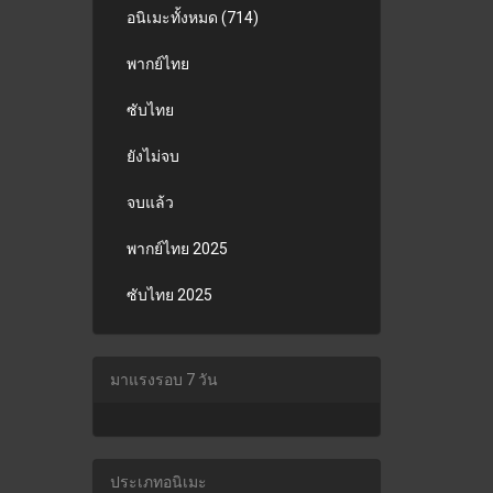
อนิเมะทั้งหมด (714)
พากย์ไทย
ซับไทย
ยังไม่จบ
จบแล้ว
พากย์ไทย 2025
ซับไทย 2025
มาแรงรอบ 7 วัน
ประเภทอนิเมะ