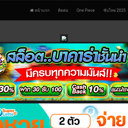
หน้าแรก
ติดต่อ
One Piece
ซับไทย 2025