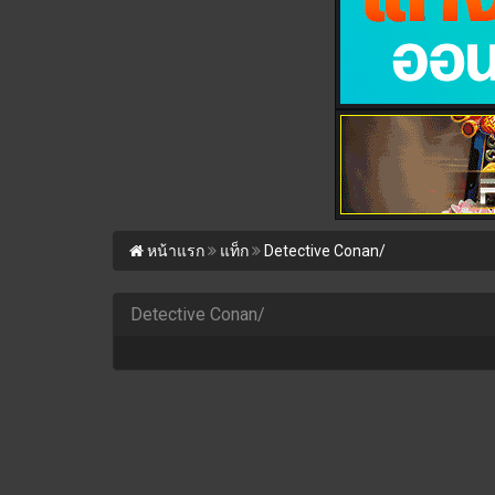
หน้าแรก
แท็ก
Detective Conan/
Detective Conan/