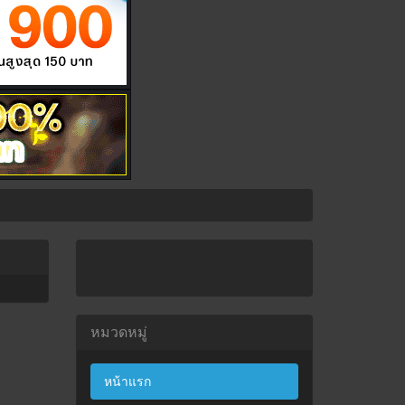
หมวดหมู่
หน้าแรก