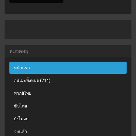
หมวดหมู่
หน้าแรก
อนิเมะทั้งหมด (714)
พากย์ไทย
ซับไทย
ยังไม่จบ
จบแล้ว