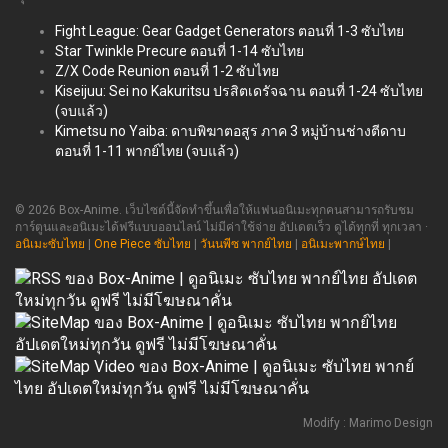
Fight League: Gear Gadget Generators ตอนที่ 1-3 ซับไทย
Star Twinkle Precure ตอนที่ 1-14 ซับไทย
Z/X Code Reunion ตอนที่ 1-2 ซับไทย
Kiseijuu: Sei no Kakuritsu ปรสิตเดรัจฉาน ตอนที่ 1-24 ซับไทย
(จบแล้ว)
Kimetsu no Yaiba: ดาบพิฆาตอสูร ภาค 3 หมู่บ้านช่างตีดาบ
ตอนที่ 1-11 พากย์ไทย (จบแล้ว)
© 2026 Box-Anime. เว็บไซต์นี้จัดทำขึ้นเพื่อให้แฟนอนิเมะทุกคนสามารถรับชม
การ์ตูนและอนิเมะได้ฟรีแบบออนไลน์ ไม่มีค่าใช้จ่าย อัปเดตเร็ว ดูได้ทุกที่ ทุกเวลา ·
อนิเมะซับไทย
|
One Piece ซับไทย
|
วันนพีซ พากย์ไทย
|
อนิเมะพากษ์ไทย
|
Modify : Marimo Design