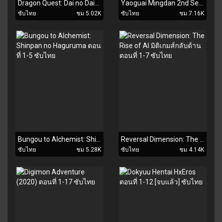
Dragon Quest: Dai no Daibouken (2020) ได ตะลุยแดนเวทมนตร์ ตอนที่ 1 ซับไทย
Yaoguai Mingdan 2nd Season ตอนที่ 1-18 ซับไทย
ซับไทย
ชม 5.02K
ซับไทย
ชม 7.16K
Bungou to Alchemist: Shinpan no Haguruma ตอนที่ 1-5 ซับไทย
Reversal Dimension: The Rise of AI มิติเกมส์กลับด้าน ตอนที่ 1-7 ซับไทย
ซับไทย
ชม 5.28K
ซับไทย
ชม 4.14K