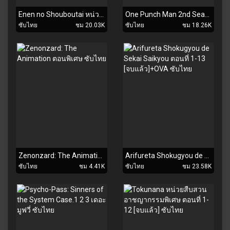
Enen no Shouboutai หน่วยผจญคนไฟลุก ตอนที่ 1-24 [จบแล้ว] ซับไทย
One Punch Man 2nd Season ตอนที่ 1-12 [จบแล้ว]+OVA ซับไทย
ซับไทย
ชม 20.03K
ซับไทย
ชม 18.26K
Zenonzard: The Animation ตอนพิเศษ ซับไทย
Arifureta Shokugyou de Sekai Saikyou ตอนที่ 1-13 [จบแล้ว]+OVA ซับไทย
ซับไทย
ชม 4.41K
ซับไทย
ชม 23.58K