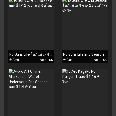
No Guns Life โนกันส์ไลฟ์ ตอนที่ 1-12 [จบแล้ว] ซับไทย
No Guns Life 2nd Season โนกันส์ไลฟ์ ภาค 2 ตอนที่ 1-9 ซับไทย
ซับไทย
ชม 4.15K
ซับไทย
ชม 3.16K