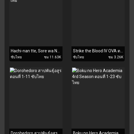
Hachi-nan tte, Sore wa Nai deshou! ตอนที่ 1-9 ซับไทย
Strike the Blood IV OVA ตอนที่ 1-2 ซับไทย
ซับไทย
ชม 11.63K
ซับไทย
ชม 3.26K
Dorohedoro สาปพันธุ์อสูร ตอนที่ 1-11 ซับไทย
Boku no Hero Academia 4rd Season ตอนที่ 1-23 ซับไทย