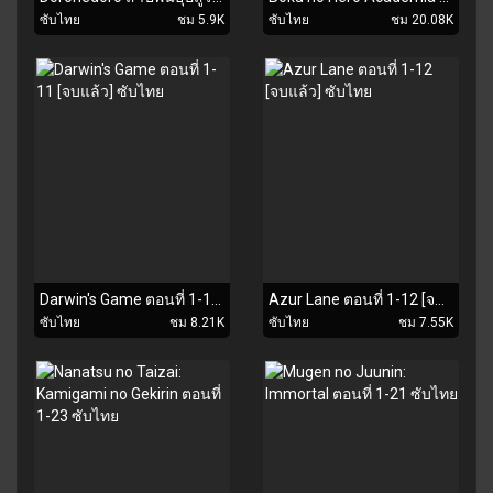
ซับไทย
ชม 5.9K
ซับไทย
ชม 20.08K
Darwin's Game ตอนที่ 1-11 [จบแล้ว] ซับไทย
Azur Lane ตอนที่ 1-12 [จบแล้ว] ซับไทย
ซับไทย
ชม 8.21K
ซับไทย
ชม 7.55K