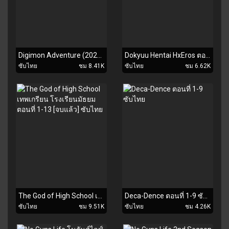
Digimon Adventure (2020) ตอนที่ 1-17 ซับไทย
Dokyuu Hentai HxEros ตอนที่ 1-12 [จบแล้ว] ซับไทย
ซับไทย
ชม 8.41K
ซับไทย
ชม 6.62K
The God of High School เทพเกรียน โรงเรียนมัธยม ตอนที่ 1-13 [จบแล้ว] ซับไทย
Deca-Dence ตอนที่ 1-9 ซับไทย
ซับไทย
ชม 9.51K
ซับไทย
ชม 4.26K