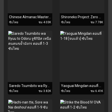
Chinese Almanac Master ตอนที่ 1-3 ซับไทย
Shironeko Project: Zero Chronicle ตอนที่ 1-10 ซับไทย
ซับไทย
ชม 4.03K
ซับไทย
ชม 7.78K
Saredo Tsumibito wa Ryuu to Odoru จูชิกิอิส เหนือคนคนขย้ำมังกร ตอนที่ 1-3 ซับไทย
Yaoguai Mingdan ตอนที่ 1-18 [จบแล้ว] ซับไทย
ซับไทย
ชม 3.82K
ซับไทย
ชม 6.41K