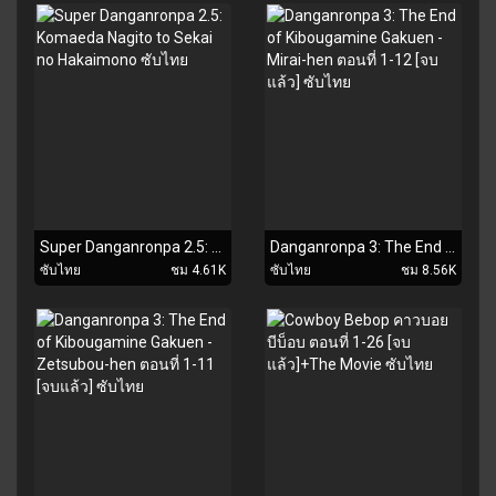
Super Danganronpa 2.5: Komaeda Nagito to Sekai no Hakaimono ซับไทย
Danganronpa 3: The End of Kibougamine Gakuen - Mirai-hen ตอนที่ 1-12 [จบแล้ว] ซับไทย
ซับไทย
ชม 4.61K
ซับไทย
ชม 8.56K