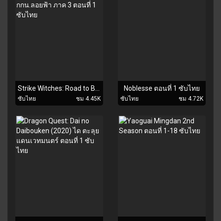
Strike Witches: Road to Berlin สงครามเวหา กกน.ลอยฟ้า ภาค 3 ตอนที่ 1 ซับไทย
Noblesse ตอนที่ 1 ซับไทย
ซับไทย
ชม 4.45K
ซับไทย
ชม 4.72K