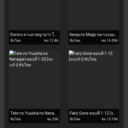
Dororo ดาบล่าพญามาร โดโรโระ ตอนที่ 1-24 [จบแล้ว] ซับไทย
Kenja no Mago หลานจอมปราชญ์ ตอนที่ 1-12 [จบแล้ว] ซับไทย
ซับไทย
ชม 12.8K
ซับไทย
ชม 16.09K
Tate no Yuusha no Nariagari ตอนที่ 1-25 [จบแล้ว] ซับไทย
Fairy Gone ตอนที่ 1-12 [จบแล้ว] ซับไทย
ซับไทย
ชม 23K
ซับไทย
ชม 15.76K