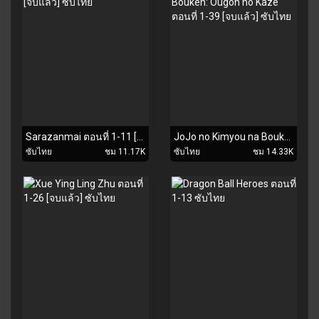
Sarazanmai ตอนที่ 1-11 [จบแล้ว] ซับไทย
JoJo no Kimyou na Bouken: Ougon no Kaze ตอนที่ 1-39 [จบแล้ว] ซับไทย
ซับไทย
ชม 11.17K
ซับไทย
ชม 14.33K