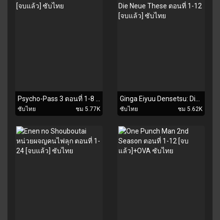
Psycho-Pass 3 ตอนที่ 1-8 [จบแล้ว] ซับไทย
Ginga Eiyuu Densetsu: Die Neue These ตอนที่ 1-12 [จบแล้ว] ซับไทย
ซับไทย
ชม 5.77K
ซับไทย
ชม 5.62K