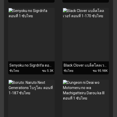
Senyoku no Sigrdrifa ตอนที่ 1 ซับไทย
Black Clover แบล็คโคลเวอร์ ตอนที่ 1-170 ซับไทย
ซับไทย
ชม 5.3K
ซับไทย
ชม 95.98K