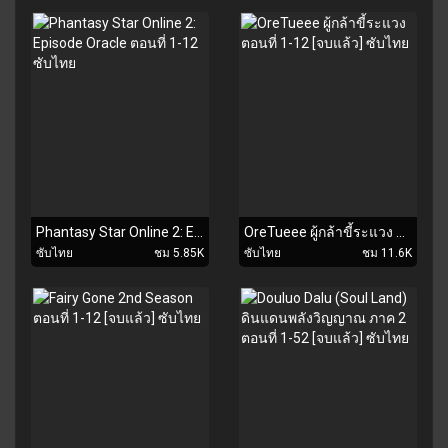
Phantasy Star Online 2: Episode Oracle ตอนที่ 1-12 ซับไทย
OreTueee ผู้กล้าขี้ระแวง ตอนที่ 1-12 [จบแล้ว] ซับไทย
ซับไทย
ชม 5.85K
ซับไทย
ชม 11.6K