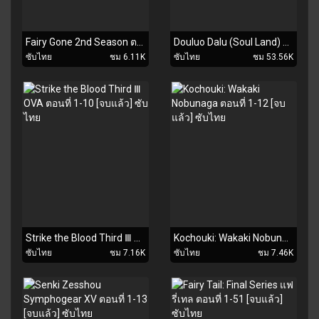
Fairy Gone 2nd Season ตอนที่ 1-12 [จบแล้ว] ซับไทย
Douluo Dalu (Soul Land) ดินแดนพลังวิญญาณ ภาค 2 ตอนที่ 1-52 [จบแล้ว] ซับไทย
ซับไทย
ชม 6.11K
ซับไทย
ชม 53.56K
Strike the Blood Third Ⅲ OVA ตอนที่ 1-10 [จบแล้ว] ซับไทย
Kochouki: Wakaki Nobunaga ตอนที่ 1-12 [จบแล้ว] ซับไทย
ซับไทย
ชม 7.16K
ซับไทย
ชม 7.46K