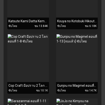
Katsute Kami Datta Kemono-tachi e ตอนที่ 1-12 [จบแล้ว] ซับไทย
Kouya no Kotobuki Hikoutai ตอนที่ 1-12 [จบแล้ว] ซับไทย
ซับไทย
ชม 13.84K
ซับไทย
ชม 6.18K
Cop Craft มือปราบ 2 โลก ตอนที่ 1-8 ซับไทย
Gunjou no Magmel ตอนที่ 1-13 [จบแล้ว] ซับไทย
ซับไทย
ชม 10.1K
ซับไทย
ชม 14.7K