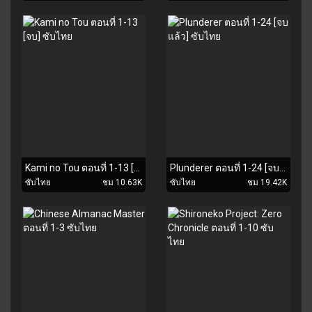
Kami no Tou ตอนที่ 1-13 [จบ] ซับไทย
Plunderer ตอนที่ 1-24 [จบแล้ว] ซับไทย
ซับไทย
ชม 10.63K
ซับไทย
ชม 19.42K