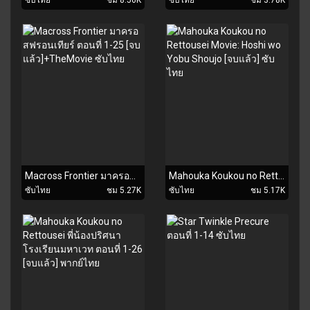
Macross Frontier มาครอสฟรอนเทียร์ ตอนที่ 1-25 [จบแล้ว]+TheMovie ซับไทย
Mahouka Koukou no Rettousei Movie: Hoshi wo Yobu Shoujo [จบแล้ว] ซับไทย
ซับไทย
ชม 5.27K
ซับไทย
ชม 5.17K