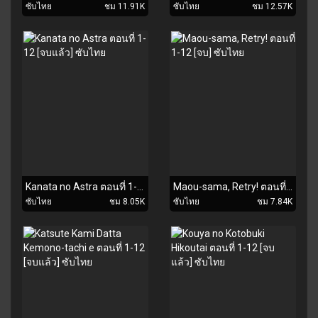
ซับไทย
ชม 11.91K
ซับไทย
ชม 12.57K
Kanata no Astra ตอนที่ 1-12 [จบแล้ว] ซับไทย
Maou-sama, Retry! ตอนที่ 1-12 [จบ] ซับไทย
ซับไทย
ชม 8.05K
ซับไทย
ชม 7.84K