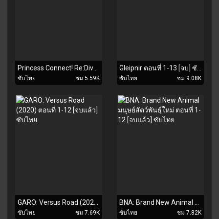
Princess Connect! Re:Dive ปริ้นเซส คอนเน็กต์ รีไดฟ์ ตอนที่ 1-13 [จบแล้ว] ซับไทย
Gleipnir ตอนที่ 1-13 [จบ] ซับไทย
ซับไทย
ชม 5.59K
ซับไทย
ชม 9.08K
GARO: Versus Road (2020) ตอนที่ 1-12 [จบแล้ว] ซับไทย
BNA: Brand New Animal มนุษย์สัตว์พันธุ์ใหม่ ตอนที่ 1-12 [จบแล้ว] ซับไทย
ซับไทย
ชม 7.69K
ซับไทย
ชม 7.82K