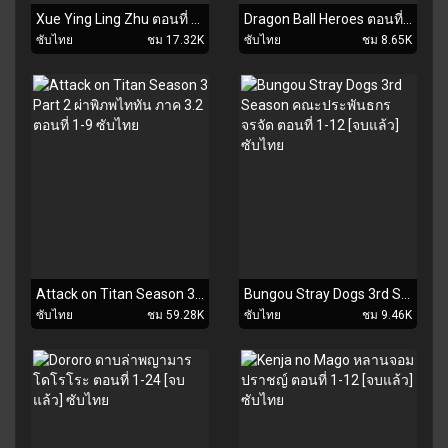
Xue Ying Ling Zhu ตอนที่ 1-26 [จบแล้ว] ซับไทย
Dragon Ball Heroes ตอนที่ 1-13 ซับไทย
ซับไทย
ชม 17.32K
ซับไทย
ชม 8.65K
Attack on Titan Season 3 Part 2 ผ่าพิภพไททัน ภาค 3.2 ตอนที่ 1-9 ซับไทย
Bungou Stray Dogs 3rd Season คณะประพันธกรจรจัด ตอนที่ 1-12 [จบแล้ว] ซับไทย
ซับไทย
ชม 59.28K
ซับไทย
ชม 9.46K