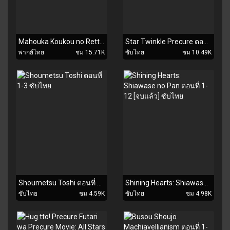
Mahouka Koukou no Rettousei พี่น้องปริศนาโรงเรียนมหาเวท ตอนที่ 1-26 [จบแล้ว] พากย์ไทย
Star Twinkle Precure ตอนที่ 1-14 ซับไทย
พากย์ไทย
ชม 15.71K
ซับไทย
ชม 10.49K
Shoumetsu Toshi ตอนที่ 1-3 ซับไทย
Shining Hearts: Shiawase no Pan ตอนที่ 1-12 [จบแล้ว] ซับไทย
ซับไทย
ชม 4.59K
ซับไทย
ชม 4.98K