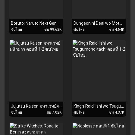
Boruto: Naruto Next Generations โบรูโตะ ตอนที่ 1-187 ซับไทย
Dungeon ni Deai wo Motomeru no wa Machigatteiru Darou ka III ตอนที่ 1 ซับไทย
ซับไทย
ชม 99.62K
ซับไทย
ชม 4.64K
Jujutsu Kaisen มหาเวทย์ผนึกมาร ตอนที่ 1-2 ซับไทย
King's Raid: Ishi wo Tsugumono-tachi ตอนที่ 1-2 ซับไทย
ซับไทย
ชม 7.02K
ซับไทย
ชม 4.37K