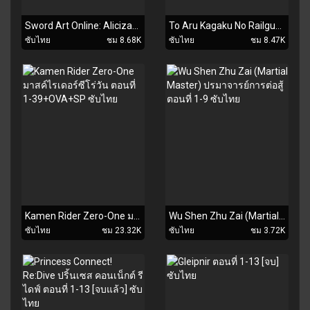
Sword Art Online: Alicization - War of Underworld 2nd Season ตอนที่ 1-9 ซับไทย
To Aru Kagaku No Railgun T ตอนที่ 1-16 ซับไทย
ซับไทย
ชม 8.68K
ซับไทย
ชม 8.47K
Kamen Rider Zero-One มาสค์ไรเดอร์ซีโร่วัน ตอนที่ 1-39+OVA+SP ซับไทย
Wu Shen Zhu Zai (Martial Master) ปรมาจารย์การต่อสู้ ตอนที่ 1-9 ซับไทย
ซับไทย
ชม 23.32K
ซับไทย
ชม 3.72K