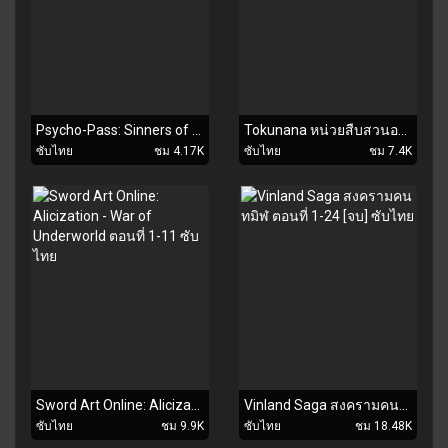
Psycho-Pass: Sinners of the System Case.1 2 3 เดอะมูฟวี่ ซับไทย
Tokunana หน่วยสืบสวนอาชญากรรมพิเศษ ตอนที่ 1-12 [จบแล้ว] ซับไทย
ซับไทย
ชม 4.17K
ซับไทย
ชม 7.4K
Sword Art Online: Alicization - War of Underworld ตอนที่ 1-11 ซับไทย
Vinland Saga สงครามคนทมิฬ ตอนที่ 1-24 [จบ] ซับไทย
ซับไทย
ชม 9.9K
ซับไทย
ชม 18.48K