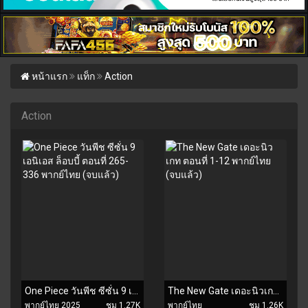
หน้าแรก
แท็ก
Action
Action
One Piece วันพีช ซีซั่น 9 เอนิเอส ล็อบบี้ ตอนที่ 265-336 พากย์ไทย (จบแล้ว)
The New Gate เดอะนิวเกท ตอนที่ 1-12 พากย์ไทย (จบแล้ว)
พากย์ไทย 2025
ชม 1.27K
พากย์ไทย
ชม 1.26K