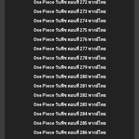
One Piece วันพีช ตอนที่ 272 พากย์ไทย
One Piece วันพีช ตอนที่ 273 พากย์ไทย
One Piece วันพีช ตอนที่ 274 พากย์ไทย
One Piece วันพีช ตอนที่ 275 พากย์ไทย
One Piece วันพีช ตอนที่ 276 พากย์ไทย
One Piece วันพีช ตอนที่ 277 พากย์ไทย
One Piece วันพีช ตอนที่ 278 พากย์ไทย
One Piece วันพีช ตอนที่ 279 พากย์ไทย
One Piece วันพีช ตอนที่ 280 พากย์ไทย
One Piece วันพีช ตอนที่ 281 พากย์ไทย
One Piece วันพีช ตอนที่ 282 พากย์ไทย
One Piece วันพีช ตอนที่ 283 พากย์ไทย
One Piece วันพีช ตอนที่ 284 พากย์ไทย
One Piece วันพีช ตอนที่ 285 พากย์ไทย
One Piece วันพีช ตอนที่ 286 พากย์ไทย