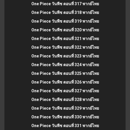
One Piece วันพีช ตอนที่ 317 พากย์ไทย
One Piece วันพีช ตอนที่ 318 พากย์ไทย
One Piece วันพีช ตอนที่ 319 พากย์ไทย
One Piece วันพีช ตอนที่ 320 พากย์ไทย
One Piece วันพีช ตอนที่ 321 พากย์ไทย
One Piece วันพีช ตอนที่ 322 พากย์ไทย
One Piece วันพีช ตอนที่ 323 พากย์ไทย
One Piece วันพีช ตอนที่ 324 พากย์ไทย
One Piece วันพีช ตอนที่ 325 พากย์ไทย
One Piece วันพีช ตอนที่ 326 พากย์ไทย
One Piece วันพีช ตอนที่ 327 พากย์ไทย
One Piece วันพีช ตอนที่ 328 พากย์ไทย
One Piece วันพีช ตอนที่ 329 พากย์ไทย
One Piece วันพีช ตอนที่ 330 พากย์ไทย
One Piece วันพีช ตอนที่ 331 พากย์ไทย