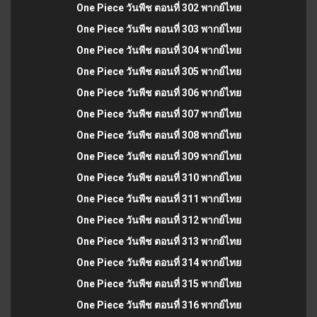
One Piece วันพีช ตอนที่ 302 พากย์ไทย
One Piece วันพีช ตอนที่ 303 พากย์ไทย
One Piece วันพีช ตอนที่ 304 พากย์ไทย
One Piece วันพีช ตอนที่ 305 พากย์ไทย
One Piece วันพีช ตอนที่ 306 พากย์ไทย
One Piece วันพีช ตอนที่ 307 พากย์ไทย
One Piece วันพีช ตอนที่ 308 พากย์ไทย
One Piece วันพีช ตอนที่ 309 พากย์ไทย
One Piece วันพีช ตอนที่ 310 พากย์ไทย
One Piece วันพีช ตอนที่ 311 พากย์ไทย
One Piece วันพีช ตอนที่ 312 พากย์ไทย
One Piece วันพีช ตอนที่ 313 พากย์ไทย
One Piece วันพีช ตอนที่ 314 พากย์ไทย
One Piece วันพีช ตอนที่ 315 พากย์ไทย
One Piece วันพีช ตอนที่ 316 พากย์ไทย