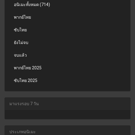
อนิเมะทั้งหมด (714)
พากย์ไทย
ซับไทย
ยังไม่จบ
จบแล้ว
พากย์ไทย 2025
ซับไทย 2025
มาแรงรอบ 7 วัน
ประเภทอนิเมะ