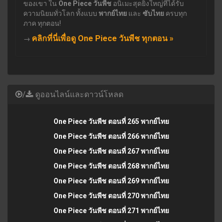
ของเขา ใน
One Piece วันพีช
อนิเมะสุดยิ่งใหญ่ที่ได้รับ
ความนิยมทั่วโลก ทั้งแบบ
พากย์ไทย
และ
ซับไทย
ครบทุก
ภาค ทุกตอน!
คลิกที่นี่เพื่อดู One Piece วันพีช ทุกตอน »
→
/
ดูออนไลน์และดาวน์โหลด
One Piece วันพีช ตอนที่ 265 พากย์ไทย
One Piece วันพีช ตอนที่ 266 พากย์ไทย
One Piece วันพีช ตอนที่ 267 พากย์ไทย
One Piece วันพีช ตอนที่ 268 พากย์ไทย
One Piece วันพีช ตอนที่ 269 พากย์ไทย
One Piece วันพีช ตอนที่ 270 พากย์ไทย
One Piece วันพีช ตอนที่ 271 พากย์ไทย