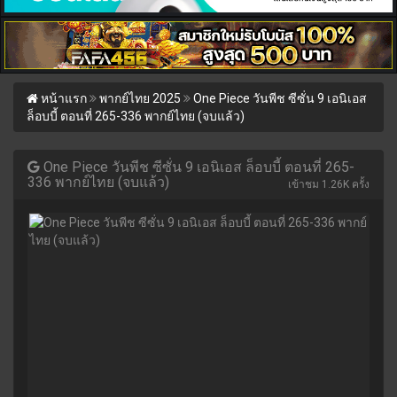
หน้าแรก
พากย์ไทย 2025
One Piece วันพีช ซีซั่น 9 เอนิเอส
ล็อบบี้ ตอนที่ 265-336 พากย์ไทย (จบแล้ว)
One Piece วันพีช ซีซั่น 9 เอนิเอส ล็อบบี้ ตอนที่ 265-
336 พากย์ไทย (จบแล้ว)
เข้าชม 1.26K ครั้ง