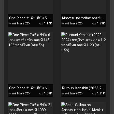
One Piece วันพีช ซีซั่น 5 ความฝัน โจรสลัดเซนี่ และตำนานหมอกสีรุ้ง ตอนที่ 133-144 พากย์ไทย (จบแล้ว)
Kimetsu no Yaiba: ดาบพิฆาตอสูร ภาค 4 การสั่งสอนของเสาหลัก ตอนที่ 1-8 พากย์ไทย (จบแล้ว)
พากย์ไทย 2025
ชม 1.14K
พากย์ไทย 2025
ชม 1.33K
One Piece วันพีช ซีซั่น 6 เกาะแห่งท้องฟ้า ตอนที่ 145-196 พากย์ไทย (จบแล้ว)
Rurouni Kenshin (2023-2024) ซามูไรพเนจร ภาค 1-2 พากย์ไทย ตอนที่ 1-23 (จบแล้ว)
พากย์ไทย 2025
ชม 1.08K
พากย์ไทย 2025
ชม 1.11K