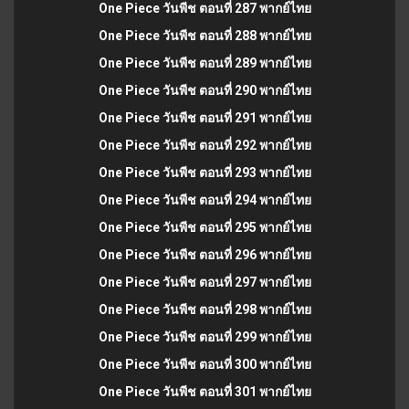
One Piece วันพีช ตอนที่ 287 พากย์ไทย
One Piece วันพีช ตอนที่ 288 พากย์ไทย
One Piece วันพีช ตอนที่ 289 พากย์ไทย
One Piece วันพีช ตอนที่ 290 พากย์ไทย
One Piece วันพีช ตอนที่ 291 พากย์ไทย
One Piece วันพีช ตอนที่ 292 พากย์ไทย
One Piece วันพีช ตอนที่ 293 พากย์ไทย
One Piece วันพีช ตอนที่ 294 พากย์ไทย
One Piece วันพีช ตอนที่ 295 พากย์ไทย
One Piece วันพีช ตอนที่ 296 พากย์ไทย
One Piece วันพีช ตอนที่ 297 พากย์ไทย
One Piece วันพีช ตอนที่ 298 พากย์ไทย
One Piece วันพีช ตอนที่ 299 พากย์ไทย
One Piece วันพีช ตอนที่ 300 พากย์ไทย
One Piece วันพีช ตอนที่ 301 พากย์ไทย