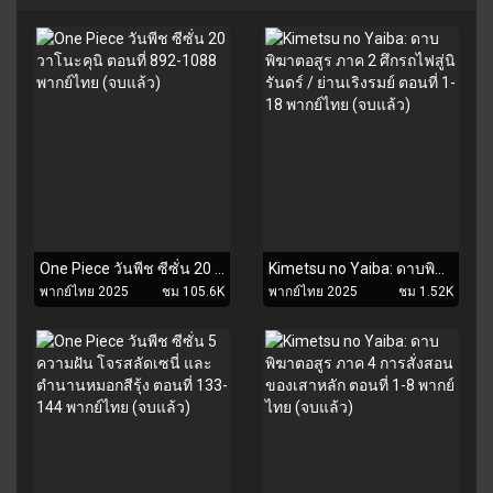
One Piece วันพีช ซีซั่น 20 วาโนะคุนิ ตอนที่ 892-1088 พากย์ไทย (จบแล้ว)
Kimetsu no Yaiba: ดาบพิฆาตอสูร ภาค 2 ศึกรถไฟสู่นิรันดร์ / ย่านเริงรมย์ ตอนที่ 1-18 พากย์ไทย (จบแล้ว)
พากย์ไทย 2025
ชม 105.6K
พากย์ไทย 2025
ชม 1.52K