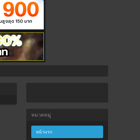
หมวดหมู่
หน้าแรก