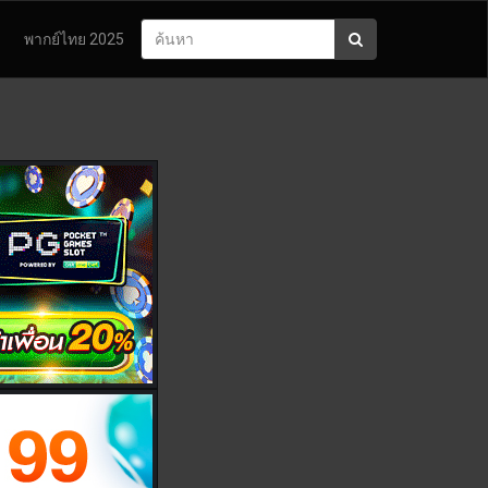
พากย์ไทย 2025