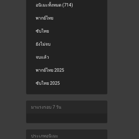
อนิเมะทั้งหมด (714)
พากย์ไทย
ซับไทย
ยังไม่จบ
จบแล้ว
พากย์ไทย 2025
ซับไทย 2025
มาแรงรอบ 7 วัน
ประเภทอนิเมะ