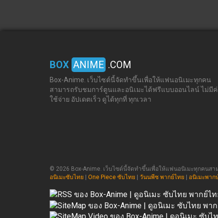
BOX
ANIME
.COM
Box-Anime. เว็บไซต์นี้จัดทำขึ้นเพื่อให้แฟนอนิเมะทุกคน
สามารถรับชมการ์ตูนและอนิเมะได้ฟรีแบบออนไลน์ ไม่มีค
ใช้จ่าย อัปเดตเร็ว ดูได้ทุกที่ ทุกเวลา
© 2026 Box-Anime. เว็บไซต์นี้จัดทำขึ้นเพื่อให้แฟนอนิเมะทุกคนสามา
อนิเมะซับไทย
|
One Piece ซับไทย
|
วันนพีซ พากย์ไทย
|
อนิเมะพากษ