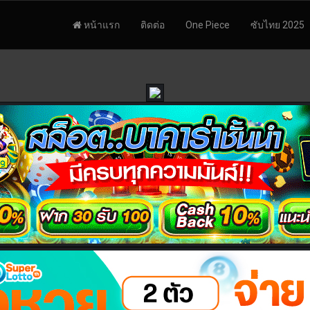
หน้าแรก
ติดต่อ
One Piece
ซับไทย 2025